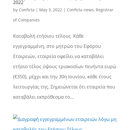
2022
by
Conficta
|
May 3, 2022
|
Conficta news
,
Registrar
of Companies
Καταβολή ετήσιου τέλους Κάθε
εγγεγραμμένη, στο μητρώο του Εφόρου
Εταιρειών, εταιρεία οφείλει να καταβάλει
ετήσιο τέλος ύψους τριακοσίων πενήντα ευρώ
(€350), μέχρι και την 30η Ιουνίου, κάθε έτους
λειτουργίας της. Σημειώνεται ότι εταιρεία που
καταβάλει εκπρόθεσμα το...