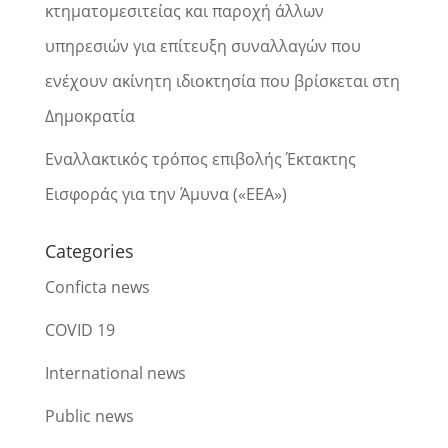
κτηματομεσιτείας και παροχή άλλων
υπηρεσιών για επίτευξη συναλλαγών που
ενέχουν ακίνητη ιδιοκτησία που βρίσκεται στη
Δημοκρατία
Εναλλακτικός τρόπος επιβολής Έκτακτης
Εισφοράς για την Άμυνα («ΕΕΑ»)
Categories
Conficta news
COVID 19
International news
Public news