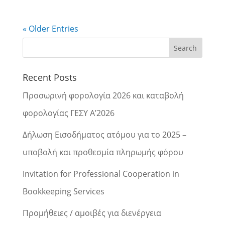
« Older Entries
Recent Posts
Προσωρινή φορολογία 2026 και καταβολή
φορολογίας ΓΕΣΥ Α’2026
Δήλωση Εισοδήματος ατόμου για το 2025 –
υποβολή και προθεσμία πληρωμής φόρου
Invitation for Professional Cooperation in
Bookkeeping Services
Προμήθειες / αμοιβές για διενέργεια