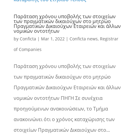
Παράταση χρόνου υποβολής των στοιχείων
των πραγματικών δικαιούχων στο μητρώο
Πραγματικών Δικαιούχων Εταιρειών και άλλων
νομικών οντοτήτων
by
Conficta
|
Mar 1, 2022
|
Conficta news
,
Registrar
of Companies
Παράταση χρόνου υποβολής των στοιχείων
των πραγματικών δικαιούχων στο μητρώο
Πραγματικών Δικαιούχων Εταιρειών και άλλων
νομικών οντοτήτων ΠΗΓΗ Σε συνέχεια
προηγούμενων ανακοινώσεων, το Τμήμα
ανακοινώνει ότι ο χρόνος καταχώρισης των
στοιχείων Πραγματικών Δικαιούχων στο...