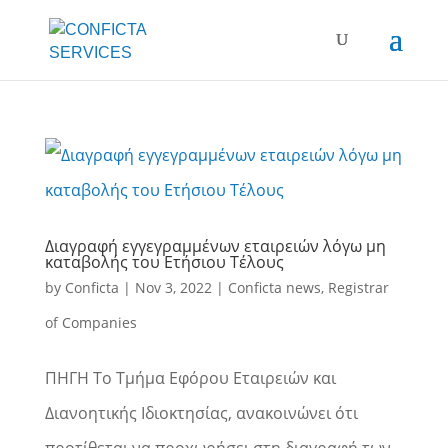
Διαγραφή εγγεγραμμένων εταιρειών λόγω μη
καταβολής του Ετήσιου Τέλους
by
Conficta
|
Nov 3, 2022
|
Conficta news
,
Registrar
of Companies
ΠΗΓΗ Το Τμήμα Εφόρου Εταιρειών και
Διανοητικής Ιδιοκτησίας, ανακοινώνει ότι