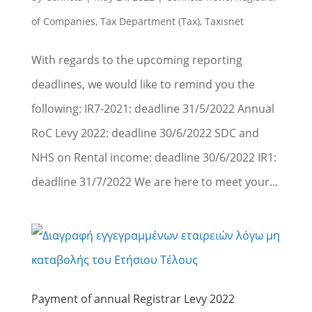
of Companies
,
Tax Department (Tax)
,
Taxisnet
With regards to the upcoming reporting
deadlines, we would like to remind you the
following: IR7-2021: deadline 31/5/2022 Annual
RoC Levy 2022: deadline 30/6/2022 SDC and
NHS on Rental income: deadline 30/6/2022 IR1:
deadline 31/7/2022 We are here to meet your...
Payment of annual Registrar Levy 2022