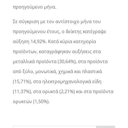
προηγούμενο μήνα.
Σε σύγκριση με τον αντίστοιχο μήνα του
προηγούμενου έτους, ο δείκτης κατέγραψε
αύξηση 14,92%. Κατά κύρια κατηγορία
προϊόντων, καταγράφηκαν αυξήσεις στα
μεταλλικά προϊόντα (30,64%), στα προϊόντα
από ξύλο, μονωτικά, χημικά και πλαστικά
(15,71%), στα ηλεκτρομηχανολογικά είδη
(11,37%), στα ορυκτά (2,21%) και στα προϊόντα
ορυκτών (1,50%).