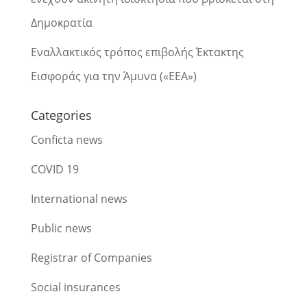
Δημοκρατία
Εναλλακτικός τρόπος επιβολής Έκτακτης
Εισφοράς για την Άμυνα («ΕΕΑ»)
Categories
Conficta news
COVID 19
International news
Public news
Registrar of Companies
Social insurances