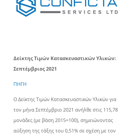
Δείκτης Τιμών Κατασκευαστικών Υλικών:
Σεπτέμβριος 2021
ΠΗΓΗ
Ο Δείκτης Τιμών Κατασκευαστικών Υλικών για
τον μήνα Σεπτέμβριο 2021 ανήλθε στις 115,78
μονάδες (με βάση 2015=100), σημειώνοντας
αύξηση της τάξης του 0,51% σε σχέση με τον