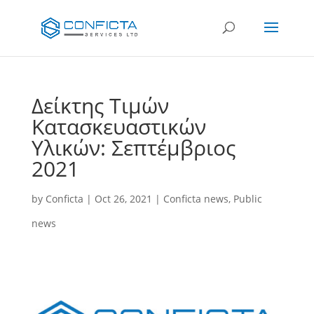
Δείκτης Τιμών
Κατασκευαστικών
Υλικών: Σεπτέμβριος
2021
by
Conficta
|
Oct 26, 2021
|
Conficta news
,
Public
news