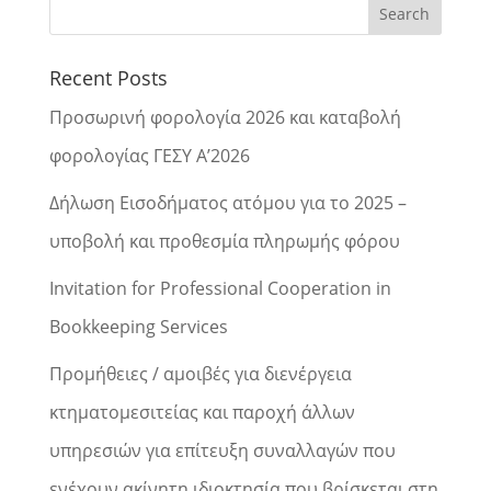
Recent Posts
Προσωρινή φορολογία 2026 και καταβολή
φορολογίας ΓΕΣΥ Α’2026
Δήλωση Εισοδήματος ατόμου για το 2025 –
υποβολή και προθεσμία πληρωμής φόρου
Invitation for Professional Cooperation in
Bookkeeping Services
Προμήθειες / αμοιβές για διενέργεια
κτηματομεσιτείας και παροχή άλλων
υπηρεσιών για επίτευξη συναλλαγών που
ενέχουν ακίνητη ιδιοκτησία που βρίσκεται στη